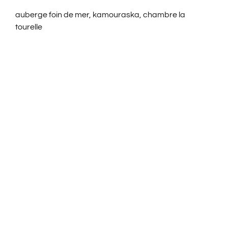
auberge foin de mer, kamouraska, chambre la
tourelle