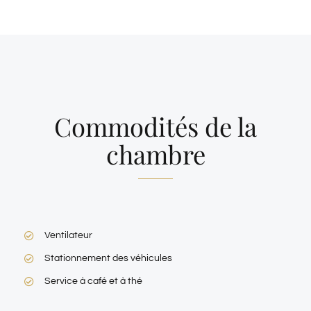
Commodités de la
chambre
Ventilateur
Stationnement des véhicules
Service à café et à thé