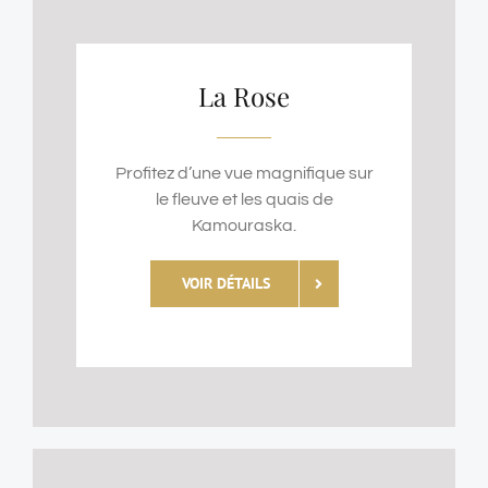
La Rose
Profitez d’une vue magnifique sur
le fleuve et les quais de
Kamouraska.
VOIR DÉTAILS