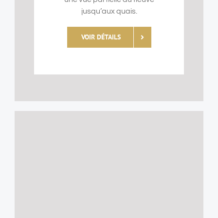
jusqu’aux quais.
VOIR DÉTAILS