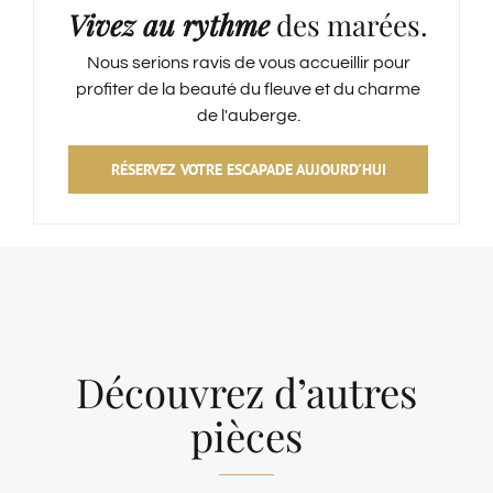
Vivez au rythme
des marées.
Nous serions ravis de vous accueillir pour
profiter de la beauté du fleuve et du charme
de l'auberge.
RÉSERVEZ VOTRE ESCAPADE AUJOURD'HUI
Découvrez d’autres
pièces