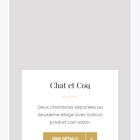
Chat et Coq
Deux chambres séparées au
deuxième étage avec balcon
privé et coin salon.
VOIR DÉTAILS