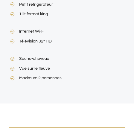
Petit réfrigérateur
1 lit format king
Internet Wi-Fi
Télévision 32” HD
Sèche-cheveux
Vue sur le fleuve
Maximum 2 personnes