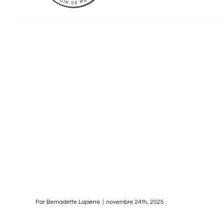
Par
Bernadette Lapierre
|
novembre 24th, 2025