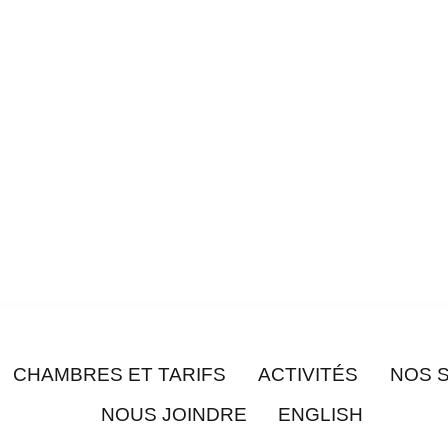
CHAMBRES ET TARIFS
ACTIVITÉS
NOS 
NOUS JOINDRE
ENGLISH