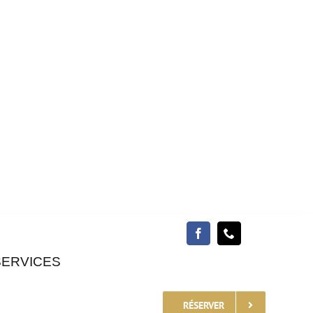
SERVICES
RÉSERVER