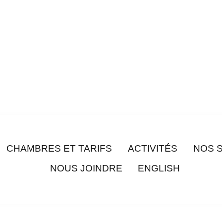
CHAMBRES ET TARIFS
ACTIVITÉS
NOS 
NOUS JOINDRE
ENGLISH