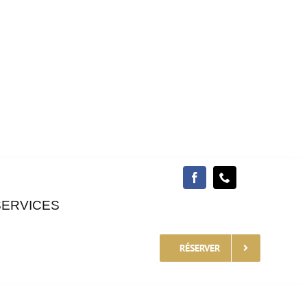
SERVICES
RÉSERVER