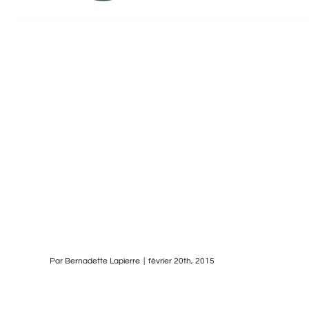
Par
Bernadette Lapierre
|
février 20th, 2015