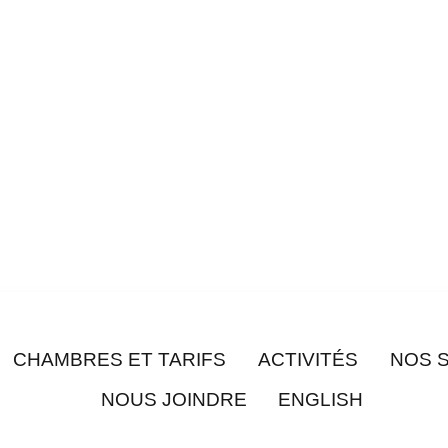
CHAMBRES ET TARIFS
ACTIVITÉS
NOS 
NOUS JOINDRE
ENGLISH