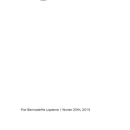
Par
Bernadette Lapierre
|
février 20th, 2015