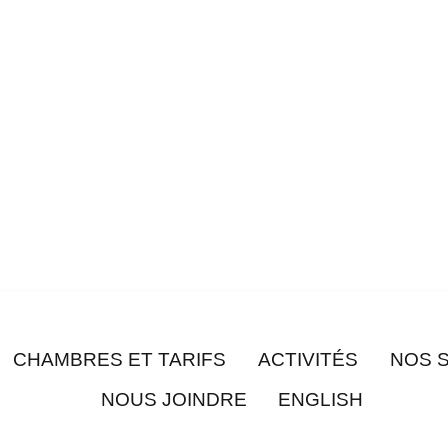
CHAMBRES ET TARIFS
ACTIVITÉS
NOS 
NOUS JOINDRE
ENGLISH