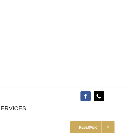
SERVICES
RÉSERVER